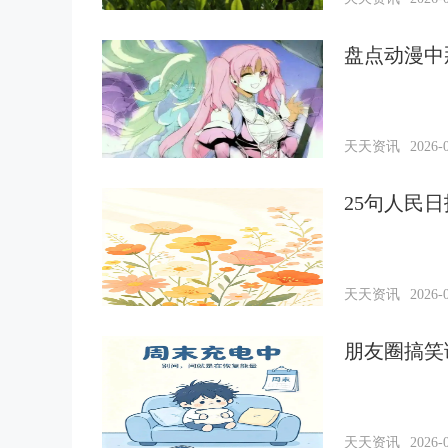
盘点动漫中
天天资讯
2026-0
25句人民
天天资讯
2026-0
朋友圈搞笑
天天资讯
2026-0