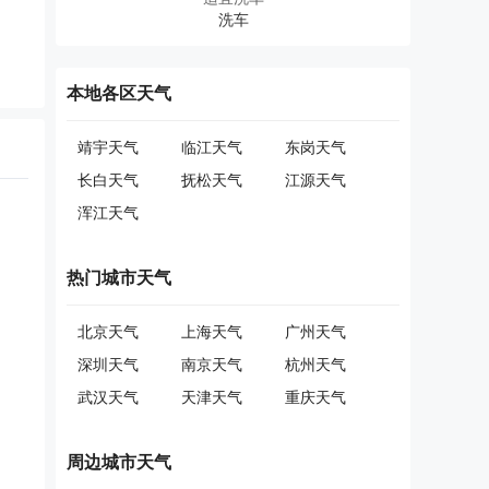
本地各区天气
靖宇天气
临江天气
东岗天气
长白天气
抚松天气
江源天气
浑江天气
热门城市天气
北京天气
上海天气
广州天气
深圳天气
南京天气
杭州天气
武汉天气
天津天气
重庆天气
周边城市天气