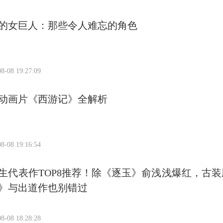
的女巨人：那些令人难忘的角色
8-08 19:27:09
动画片《西游记》全解析
8-08 19:16:54
生代表作TOP8推荐！除《逐玉》俞浅浅爆红，古装
》与出道作也别错过
8-08 18:28:28