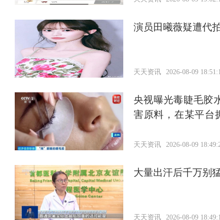
演员田曦薇疑遭代
天天资讯
2026-08-09 18:51:
央视曝光毒睫毛胶
害原料，在某平台
在一低矮平房内
天天资讯
2026-08-09 18:49:
大量出汗后千万别
天天资讯
2026-08-09 18:49: