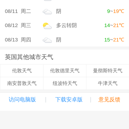
08/11 周二
阴
9
~
19
℃
08/12 周三
多云转阴
14
~
21
℃
08/13 周四
阴
15
~
21
℃
英国其他城市天气
伦敦德里天气
曼彻斯特天气
伦敦天气
纽波特天气
牛津天气
南安普敦天气
|
|
访问电脑版
下载安卓版
意见反馈