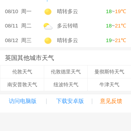
08/10 周一
晴转多云
18
~
19
℃
08/11 周二
多云转晴
18
~
21
℃
08/12 周三
晴转多云
19
~
21
℃
英国其他城市天气
伦敦德里天气
曼彻斯特天气
伦敦天气
纽波特天气
牛津天气
南安普敦天气
|
|
访问电脑版
下载安卓版
意见反馈