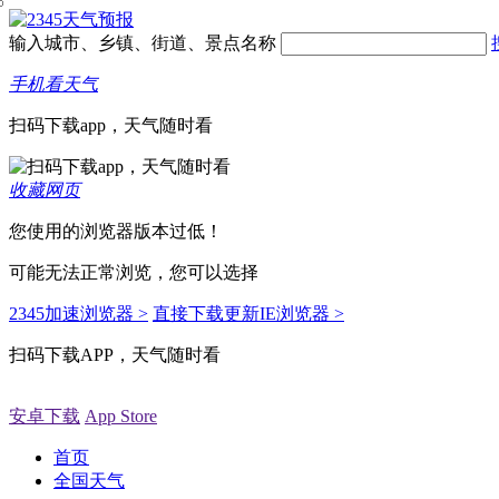
输入城市、乡镇、街道、景点名称
手机看天气
扫码下载app，天气随时看
收藏网页
您使用的浏览器版本过低！
可能无法正常浏览，您可以选择
2345加速浏览器 >
直接下载更新IE浏览器 >
扫码下载APP，天气随时看
安卓下载
App Store
首页
全国天气