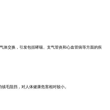
部的气体交换，引发包括哮喘、支气管炎和心血管病等方面的疾
部的绒毛阻挡，对人体健康危害相对较小。