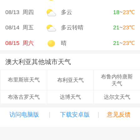
08/13 周四
多云
18
~
23
℃
08/14 周五
多云转晴
21
~
23
℃
08/15 周六
晴
21
~
23
℃
澳大利亚其他城市天气
布鲁内特唐斯
布里斯班天气
布利亚天气
天气
达博天气
达尔文天气
布洛古罗天气
|
|
访问电脑版
下载安卓版
意见反馈