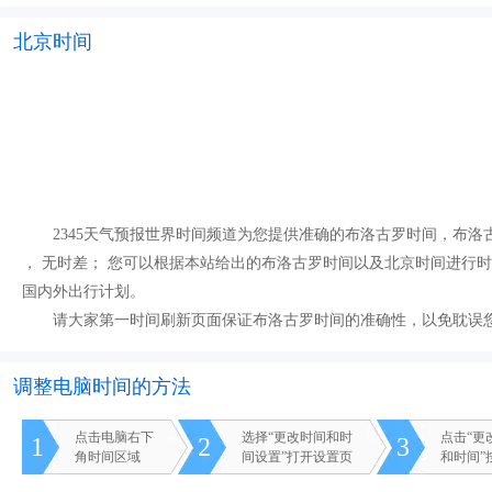
北京时间
2345天气预报世界时间频道为您提供准确的布洛古罗时间，布洛古罗
， 无时差； 您可以根据本站给出的布洛古罗时间以及北京时间进行
国内外出行计划。
请大家第一时间刷新页面保证布洛古罗时间的准确性，以免耽误
调整电脑时间的方法
点击电脑右下
选择“更改时间和时
点击“更
1
2
3
角时间区域
间设置”打开设置页
和时间”