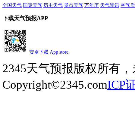
全国天气
国际天气
历史天气
景点天气
万年历
天气资讯
空气质
下载天气预报APP
安卓下载
App store
2345天气预报版权所有
Copyright©2345.com
ICP证