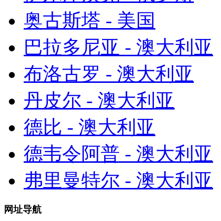
奥古斯塔 - 美国
巴拉多尼亚 - 澳大利亚
布洛古罗 - 澳大利亚
丹皮尔 - 澳大利亚
德比 - 澳大利亚
德韦令阿普 - 澳大利亚
弗里曼特尔 - 澳大利亚
网址导航