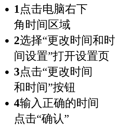
1
点击电脑右下
角时间区域
2
选择“更改时间和时
间设置”打开设置页
3
点击“更改时间
和时间”按钮
4
输入正确的时间
点击“确认”