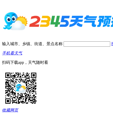
输入城市、乡镇、街道、景点名称
手机看天气
扫码下载app，天气随时看
收藏网页