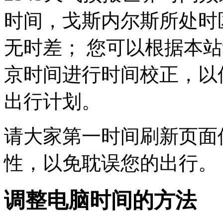
时间，戈斯内尔斯所处时区为
无时差； 您可以根据本
京时间进行时间校正，以
出行计划。
请大家第一时间刷新页面
性，以免耽误您的出行。
调整电脑时间的方法