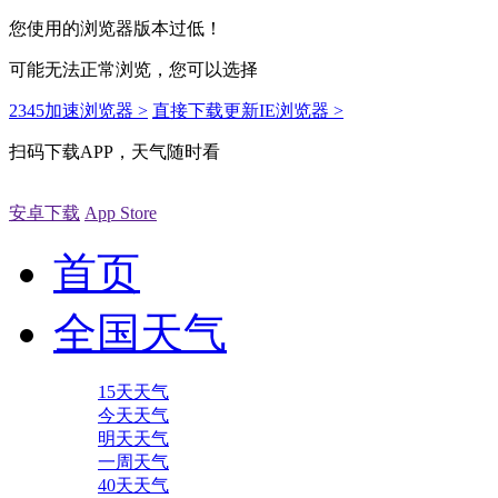
您使用的浏览器版本过低！
可能无法正常浏览，您可以选择
2345加速浏览器 >
直接下载更新IE浏览器 >
扫码下载APP，天气随时看
安卓下载
App Store
首页
全国天气
15天天气
今天天气
明天天气
一周天气
40天天气