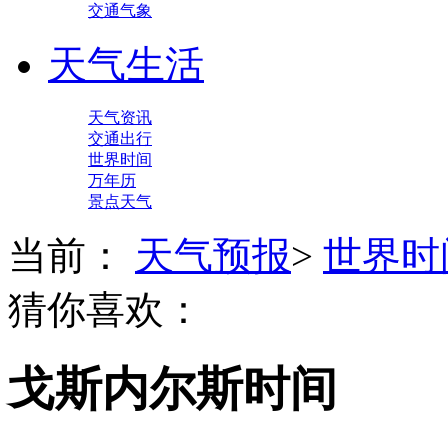
交通气象
天气生活
天气资讯
交通出行
世界时间
万年历
景点天气
当前：
天气预报
>
世界时
猜你喜欢：
戈斯内尔斯时间