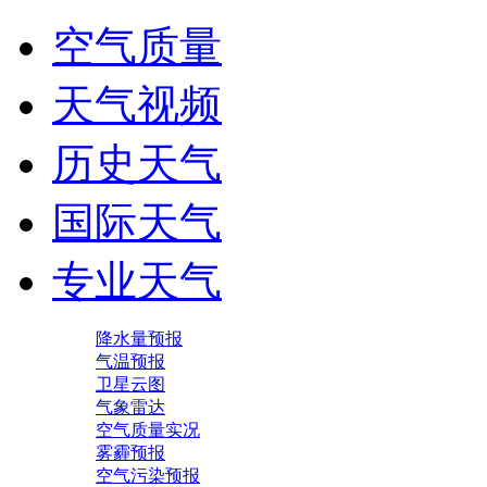
空气质量
天气视频
历史天气
国际天气
专业天气
降水量预报
气温预报
卫星云图
气象雷达
空气质量实况
雾霾预报
空气污染预报