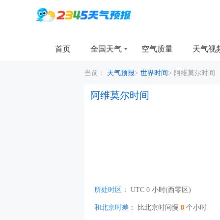
首页
全国天气
空气质量
天气视
当前：
天气预报
>
世界时间
>
阿维莫尔时间
阿维莫尔时间
所处时区：
UTC 0 小时(西零区)
和北京时差：
比北京时间慢
8
个小时