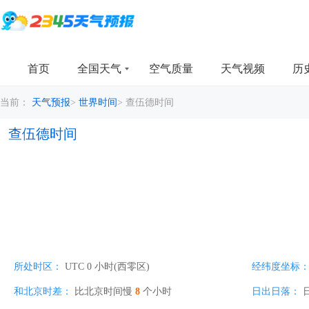
首页
全国天气
空气质量
天气视频
历
当前：
天气预报
>
世界时间
>
查伍德时间
查伍德时间
所处时区：
UTC 0 小时(西零区)
经纬度坐标
和北京时差：
比北京时间慢
8
个小时
日出日落：