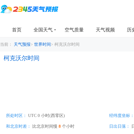
首页
全国天气
空气质量
天气视频
历
当前：
天气预报
>
世界时间
>
柯克沃尔时间
柯克沃尔时间
所处时区：
UTC 0 小时(西零区)
经纬度坐标
和北京时差：
比北京时间慢
8
个小时
日出日落：