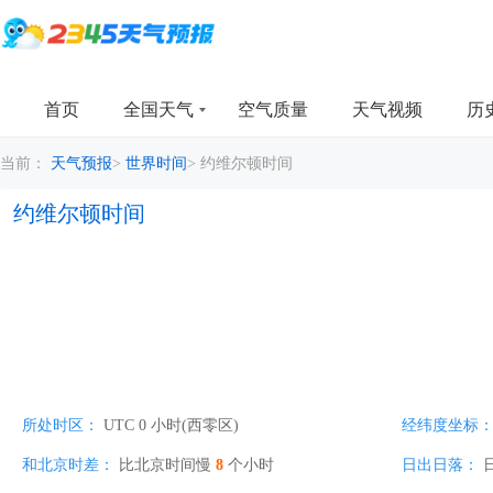
首页
全国天气
空气质量
天气视频
历
当前：
天气预报
>
世界时间
>
约维尔顿时间
约维尔顿时间
所处时区：
UTC 0 小时(西零区)
经纬度坐标
和北京时差：
比北京时间慢
8
个小时
日出日落：