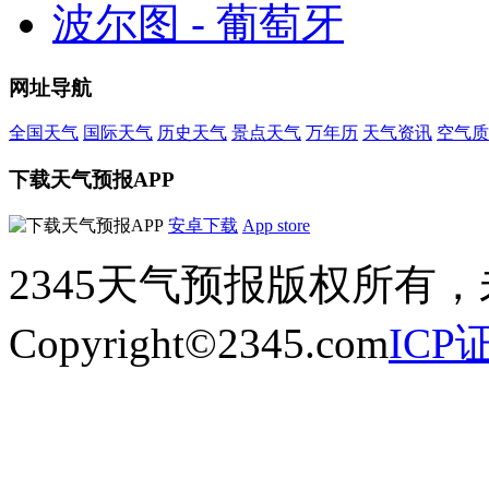
波尔图 - 葡萄牙
网址导航
全国天气
国际天气
历史天气
景点天气
万年历
天气资讯
空气质
下载天气预报APP
安卓下载
App store
2345天气预报版权所有
Copyright©2345.com
ICP证