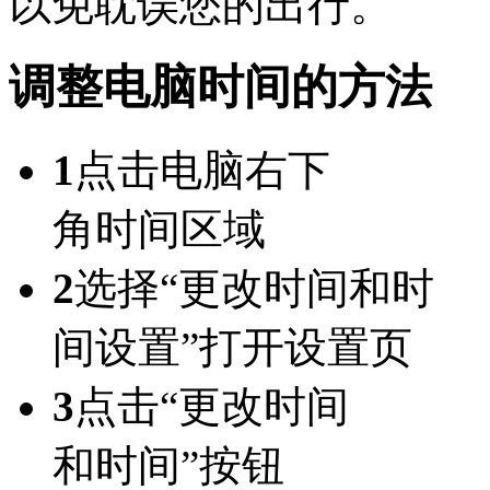
以免耽误您的出行。
调整电脑时间的方法
1
点击电脑右下
角时间区域
2
选择“更改时间和时
间设置”打开设置页
3
点击“更改时间
和时间”按钮