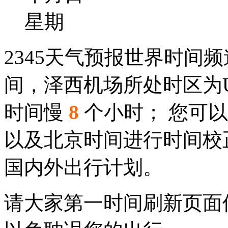
星期
2345天气预报世界时间
间，泽西机场所处时区为UT
时间慢
8
个小时； 您可
以及北京时间进行时间校
国内外出行计划。
请大家第一时间刷新页面