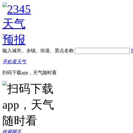
输入城市、乡镇、街道、景点名称
手机看天气
扫码下载app，天气随时看
收藏网页