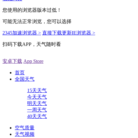
您使用的浏览器版本过低！
可能无法正常浏览，您可以选择
2345加速浏览器 >
直接下载更新IE浏览器 >
扫码下载APP，天气随时看
安卓下载
App Store
首页
全国天气
15天天气
今天天气
明天天气
一周天气
40天天气
空气质量
天气视频