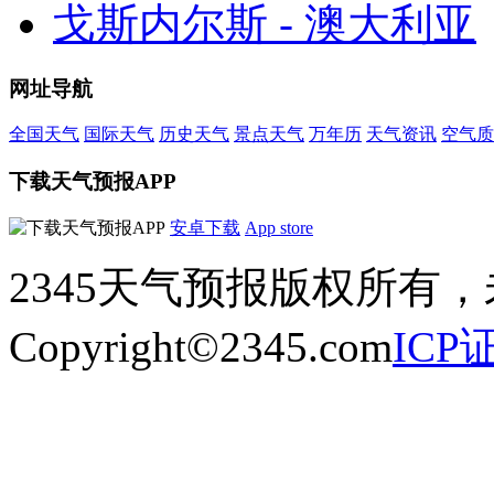
戈斯内尔斯 - 澳大利亚
网址导航
全国天气
国际天气
历史天气
景点天气
万年历
天气资讯
空气质
下载天气预报APP
安卓下载
App store
2345天气预报版权所有
Copyright©2345.com
ICP证