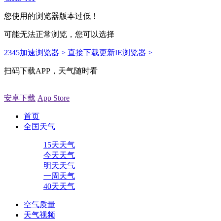
您使用的浏览器版本过低！
可能无法正常浏览，您可以选择
2345加速浏览器 >
直接下载更新IE浏览器 >
扫码下载APP，天气随时看
安卓下载
App Store
首页
全国天气
15天天气
今天天气
明天天气
一周天气
40天天气
空气质量
天气视频