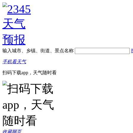
输入城市、乡镇、街道、景点名称
手机看天气
扫码下载app，天气随时看
收藏网页