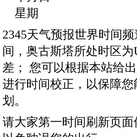
星期
2345天气预报世界时间
间，奥古斯塔所处时区为UTC
差； 您可以根据本站给
进行时间校正，以保障您
划。
请大家第一时间刷新页面