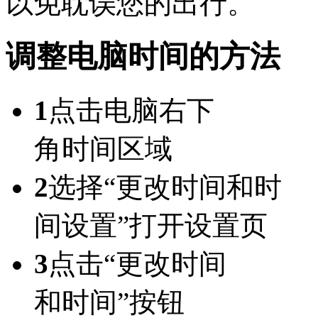
以免耽误您的出行。
调整电脑时间的方法
1
点击电脑右下
角时间区域
2
选择“更改时间和时
间设置”打开设置页
3
点击“更改时间
和时间”按钮