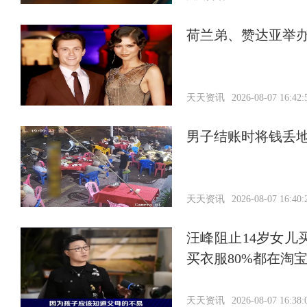
荷兰弟、赞达亚举
天天资讯
2026-08-07 16:42:
男子结账时将钱丢
天天资讯
2026-08-07 16:40:
汪峰阻止14岁女儿
买衣服80%都在淘
天天资讯
2026-08-07 16:38: