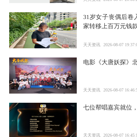
31岁女子丧偶后
家转移上百万元钱
天天资讯
2026-08-07 19:37:
电影《大唐妖探》北
天天资讯
2026-08-07 16:46:
七位帮唱嘉宾就位
天天资讯
2026-08-07 16:45: