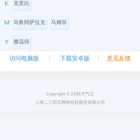
K
克里比
M
马鲁阿萨拉克
马姆菲
Y
雅温得
|
|
访问电脑版
下载安卓版
意见反馈
Copyright © 2345天气王
上海二三四五网络科技股份有限公司