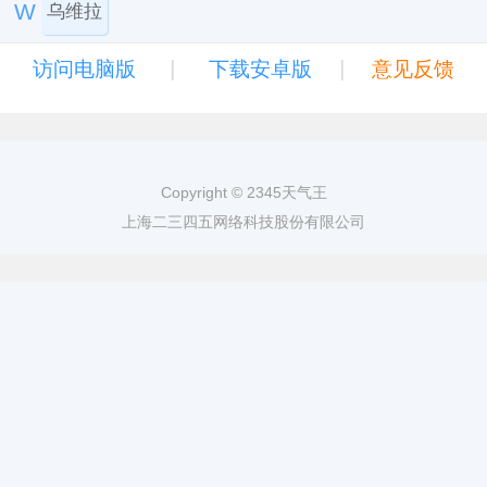
W
乌维拉
|
|
访问电脑版
下载安卓版
意见反馈
Copyright © 2345天气王
上海二三四五网络科技股份有限公司