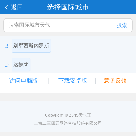
选择国际城市
返回
搜索
B
别墅西斯内罗斯
D
达赫莱
|
|
访问电脑版
下载安卓版
意见反馈
Copyright © 2345天气王
上海二三四五网络科技股份有限公司