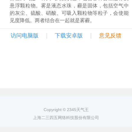
悬浮颗粒物。雾是液态水珠，霾是固体，包括空气中
的灰尘、硫酸、硝酸、可吸入颗粒物等粒子，会使能
见度降低。两者结合在一起就是雾霾。
|
|
访问电脑版
下载安卓版
意见反馈
Copyright © 2345天气王
上海二三四五网络科技股份有限公司