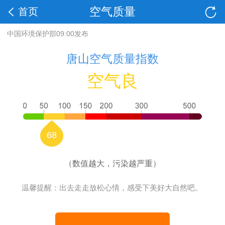
空气质量
首页
中国环境保护部09:00发布
唐山空气质量指数
空气良
68
（数值越大，污染越严重）
温馨提醒：出去走走放松心情，感受下美好大自然吧。