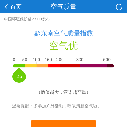
空气质量
首页
中国环境保护部23:00发布
黔东南空气质量指数
空气优
25
（数值越大，污染越严重）
温馨提醒：多参加户外活动，呼吸清新空气啦。