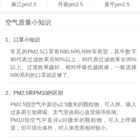
丹寨pm2.5
黄平pm2.5
麻江pm2.5
空气质量小知识
1、口罩小知识
常见的PM2.5口罩有N90,N95,N99等类型，其中数字
90代表过滤效果在90%以上，95代表过滤效果在95%
以上。过渡效果越好，相对呼吸也越困难，一般选择
N90系列的口罩就足够了。
2、PM2.5和PM10的区别
PM2.5指空气中直径≤2.5微米的颗粒物，可入肺。吸入
过多易引发哮喘、支气管炎和心血管病等疾病。
PM10指空气中直径≤10微米的颗粒物，可入上呼吸
道，但可排出体外，对人体危害相对较小。