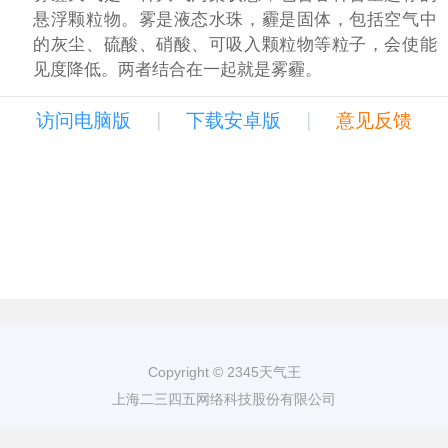
悬浮颗粒物。雾是液态水珠，霾是固体，包括空气中
的灰尘、硫酸、硝酸、可吸入颗粒物等粒子，会使能
见度降低。两者结合在一起就是雾霾。
|
|
访问电脑版
下载安卓版
意见反馈
Copyright © 2345天气王
上海二三四五网络科技股份有限公司