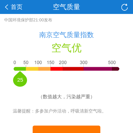
空气质量
首页
中国环境保护部21:00发布
南京空气质量指数
空气优
25
（数值越大，污染越严重）
温馨提醒：多参加户外活动，呼吸清新空气啦。