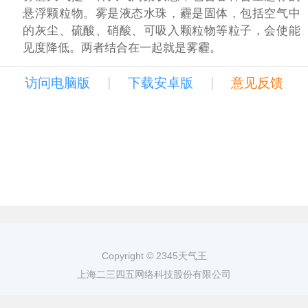
悬浮颗粒物。雾是液态水珠，霾是固体，包括空气中
的灰尘、硫酸、硝酸、可吸入颗粒物等粒子，会使能
见度降低。两者结合在一起就是雾霾。
|
|
访问电脑版
下载安卓版
意见反馈
Copyright © 2345天气王
上海二三四五网络科技股份有限公司