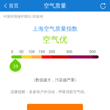
空气质量
首页
中国环境保护部01:00发布
上海空气质量指数
空气优
19
（数值越大，污染越严重）
温馨提醒：多参加户外活动，呼吸清新空气啦。