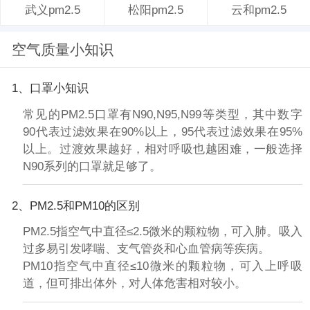
松阳pm2.5
云和pm2.5
武义pm2.5
空气质量小知识
1、口罩小知识
常见的PM2.5口罩有N90,N95,N99等类型，其中数字
90代表过滤效果在90%以上，95代表过滤效果在95%
以上。过渡效果越好，相对呼吸也越困难，一般选择
N90系列的口罩就足够了。
2、PM2.5和PM10的区别
PM2.5指空气中直径≤2.5微米的颗粒物，可入肺。吸入
过多易引发哮喘、支气管炎和心血管病等疾病。
PM10指空气中直径≤10微米的颗粒物，可入上呼吸
道，但可排出体外，对人体危害相对较小。