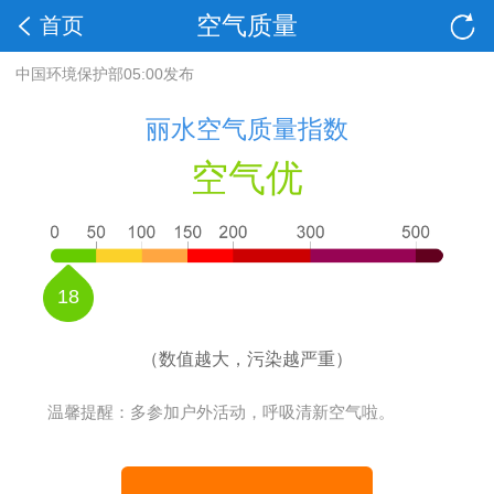
空气质量
首页
中国环境保护部05:00发布
丽水空气质量指数
空气优
18
（数值越大，污染越严重）
温馨提醒：多参加户外活动，呼吸清新空气啦。