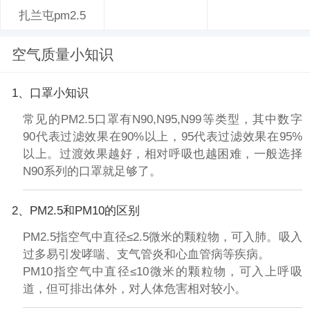
扎兰屯pm2.5
空气质量小知识
1、口罩小知识
常见的PM2.5口罩有N90,N95,N99等类型，其中数字
90代表过滤效果在90%以上，95代表过滤效果在95%
以上。过渡效果越好，相对呼吸也越困难，一般选择
N90系列的口罩就足够了。
2、PM2.5和PM10的区别
PM2.5指空气中直径≤2.5微米的颗粒物，可入肺。吸入
过多易引发哮喘、支气管炎和心血管病等疾病。
PM10指空气中直径≤10微米的颗粒物，可入上呼吸
道，但可排出体外，对人体危害相对较小。