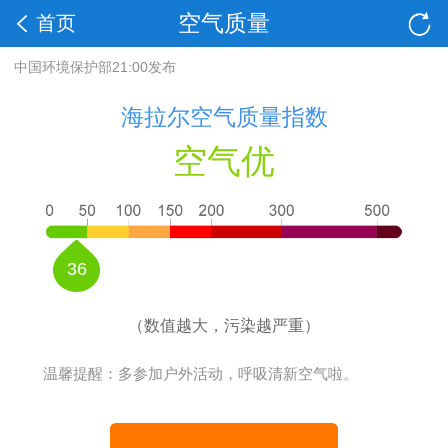
空气质量
首页
中国环境保护部21:00发布
海拉尔空气质量指数
空气优
36
（数值越大，污染越严重）
温馨提醒：多参加户外活动，呼吸清新空气啦。