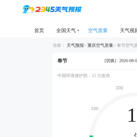
首页
全国天气
空气质量
天气视
当前：
天气预报
>
重庆空气质量
>
奉节空气
奉节
[切换]
2026-08-
中国环境保护部：21:35发布
1