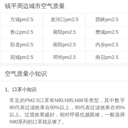
镇平周边城市空气质量
老河口pm2.5
西峡pm2.5
方城pm2.5
襄阳pm2.5
樊城pm2.5
鲁山pm2.5
南阳pm2.5
内乡pm2.5
卧龙pm2.5
邓州pm2.5
南召pm2.5
宛城pm2.5
空气质量小知识
1、口罩小知识
常见的PM2.5口罩有N90,N95,N99等类型，其中数字
90代表过滤效果在90%以上，95代表过滤效果在95%
以上。过渡效果越好，相对呼吸也越困难，一般选择
N90系列的口罩就足够了。