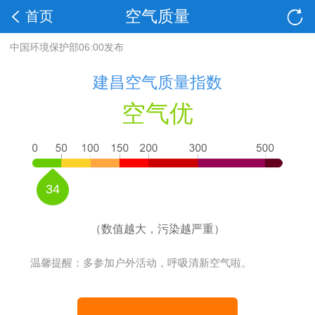
空气质量
首页
中国环境保护部06:00发布
建昌空气质量指数
空气优
34
（数值越大，污染越严重）
温馨提醒：多参加户外活动，呼吸清新空气啦。