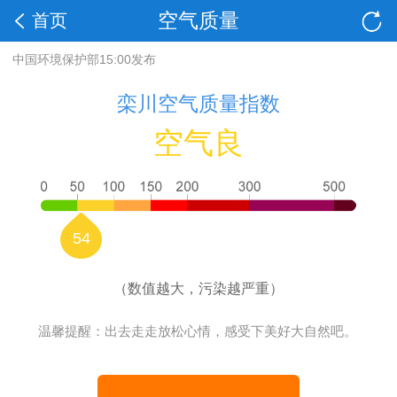
空气质量
首页
中国环境保护部15:00发布
栾川空气质量指数
空气良
54
（数值越大，污染越严重）
温馨提醒：出去走走放松心情，感受下美好大自然吧。