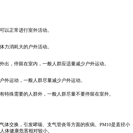
可以正常进行室外活动。
体力消耗大的户外活动。
外出，停留在室内，一般人群应适量减少户外运动。
户外运动，一般人群尽量减少户外运动。
有特殊需要的人群外，一般人群尽量不要停留在室外。
的气体交换，引发哮喘、支气管炎等方面的疾病。PM10是直径小
对人体健康危害相对较小。