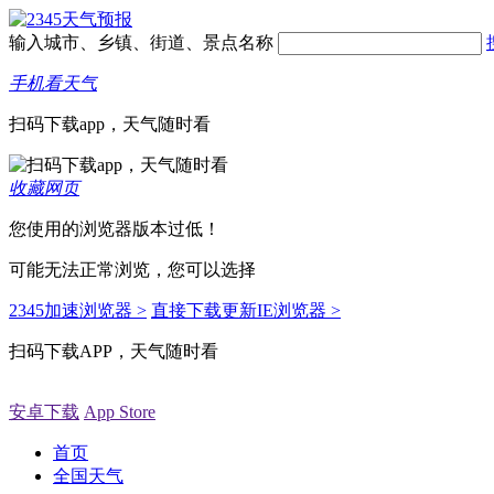
输入城市、乡镇、街道、景点名称
手机看天气
扫码下载app，天气随时看
收藏网页
您使用的浏览器版本过低！
可能无法正常浏览，您可以选择
2345加速浏览器 >
直接下载更新IE浏览器 >
扫码下载APP，天气随时看
安卓下载
App Store
首页
全国天气