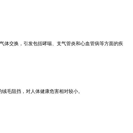
部的气体交换，引发包括哮喘、支气管炎和心血管病等方面的疾
部的绒毛阻挡，对人体健康危害相对较小。