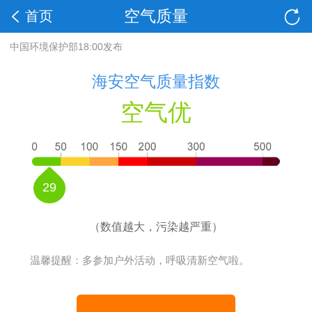
空气质量
首页
中国环境保护部18:00发布
海安空气质量指数
空气优
29
（数值越大，污染越严重）
温馨提醒：多参加户外活动，呼吸清新空气啦。