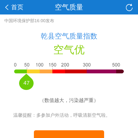
空气质量
首页
中国环境保护部16:00发布
乾县空气质量指数
空气优
47
（数值越大，污染越严重）
温馨提醒：多参加户外活动，呼吸清新空气啦。