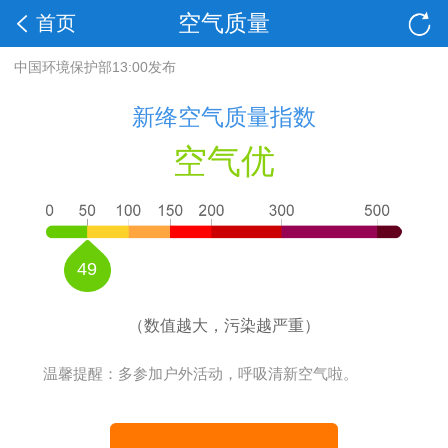
空气质量
首页
中国环境保护部13:00发布
新绛空气质量指数
空气优
49
（数值越大，污染越严重）
温馨提醒：多参加户外活动，呼吸清新空气啦。