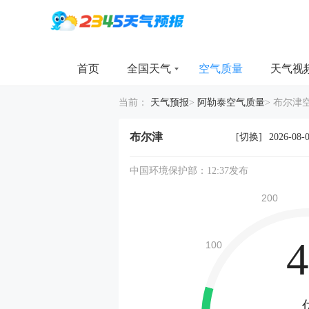
首页
全国天气
空气质量
天气视
当前：
天气预报
>
阿勒泰空气质量
>
布尔津
布尔津
[切换]
2026-08-
中国环境保护部：12:37发布
4