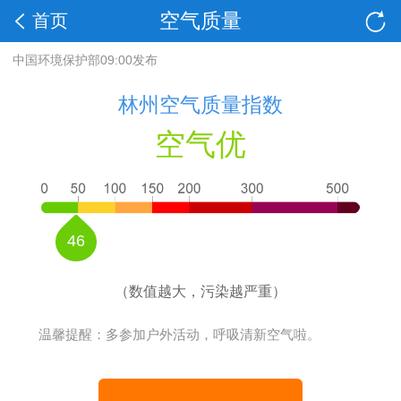
空气质量
首页
中国环境保护部09:00发布
林州空气质量指数
空气优
46
（数值越大，污染越严重）
温馨提醒：多参加户外活动，呼吸清新空气啦。