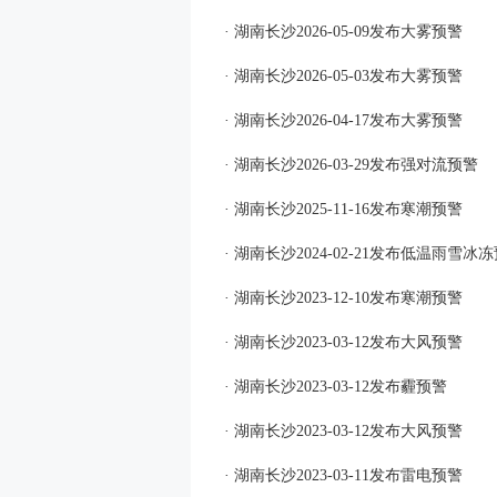
· 湖南长沙2026-05-09发布大雾预警
· 湖南长沙2026-05-03发布大雾预警
· 湖南长沙2026-04-17发布大雾预警
· 湖南长沙2026-03-29发布强对流预警
· 湖南长沙2025-11-16发布寒潮预警
· 湖南长沙2024-02-21发布低温雨雪冰
· 湖南长沙2023-12-10发布寒潮预警
· 湖南长沙2023-03-12发布大风预警
· 湖南长沙2023-03-12发布霾预警
· 湖南长沙2023-03-12发布大风预警
· 湖南长沙2023-03-11发布雷电预警