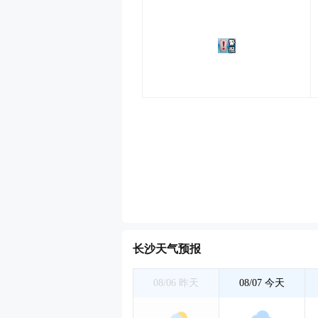
长沙天气预报
08/06
昨天
08/07
今天