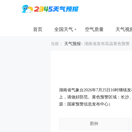
首页
全国天气
空气质量
天气视
当前：
天气预报
>
湖南省发布高温黄色预警
湖南省气象台2026年7月25日16时
上，请做好防范。黄色预警区域：长沙
源：国家预警信息发布中心）
图例