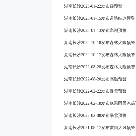
· 湖南长沙2023-01-22发布霾预警
· 湖南长沙2023-01-15发布道路结冰预警
· 湖南长沙2023-01-13发布寒潮预警
· 湖南长沙2022-10-18发布森林火险预警
· 湖南长沙2022-10-17发布森林火险预警
· 湖南长沙2022-08-28发布森林火险预警
· 湖南长沙2022-08-20发布高温预警
· 湖南长沙2022-02-22发布暴雪预警
· 湖南长沙2022-02-18发布低温雨雪冰
· 湖南长沙2022-02-08发布暴雪预警
· 湖南长沙2021-08-17发布雷雨大风预警