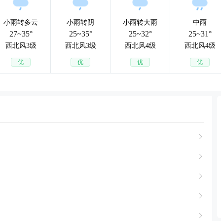
小雨转多云
小雨转阴
小雨转大雨
中雨
27~35°
25~35°
25~32°
25~31°
西北风3级
西北风3级
西北风4级
西北风4级
优
优
优
优