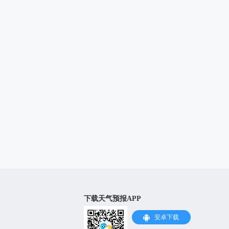
下载天气预报APP
安卓下载