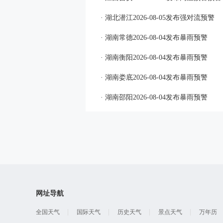
· 湖北潜江2026-08-05发布强对流预警
· 湖南常德2026-08-04发布暴雨预警
· 湖南衡阳2026-08-04发布暴雨预警
· 湖南娄底2026-08-04发布暴雨预警
· 湖南邵阳2026-08-04发布暴雨预警
网址导航
全国天气
国际天气
历史天气
景点天气
万年历