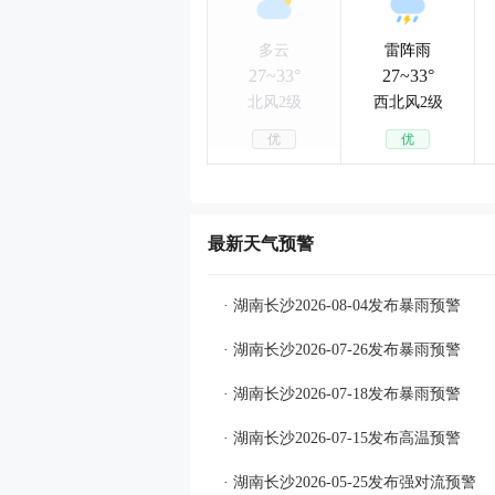
多云
雷阵雨
27~33°
27~33°
北风2级
西北风2级
优
优
最新天气预警
· 湖南长沙2026-08-04发布暴雨预警
· 湖南长沙2026-07-26发布暴雨预警
· 湖南长沙2026-07-18发布暴雨预警
· 湖南长沙2026-07-15发布高温预警
· 湖南长沙2026-05-25发布强对流预警