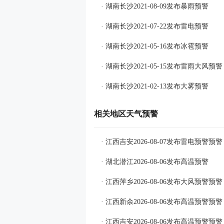
· 湖南长沙2021-08-09发布暴雨预警
· 湖南长沙2021-07-22发布雷电预警
· 湖南长沙2021-05-16发布冰雹预警
· 湖南长沙2021-05-15发布雷雨大风预警
· 湖南长沙2021-02-13发布大雾预警
相关地区天气预警
· 江西吉安2026-08-07发布雷电预警预警
· 湖北潜江2026-08-06发布高温预警
· 江西萍乡2026-08-06发布大风预警预警
· 江西新余2026-08-06发布高温预警预警
· 江西吉安2026-08-06发布高温预警预警