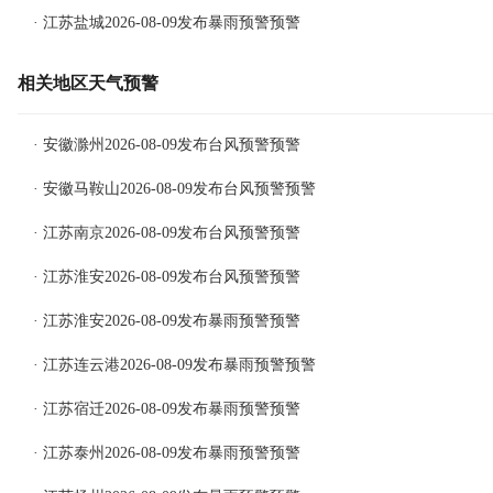
· 江苏盐城2026-08-09发布暴雨预警预警
相关地区天气预警
· 安徽滁州2026-08-09发布台风预警预警
· 安徽马鞍山2026-08-09发布台风预警预警
· 江苏南京2026-08-09发布台风预警预警
· 江苏淮安2026-08-09发布台风预警预警
· 江苏淮安2026-08-09发布暴雨预警预警
· 江苏连云港2026-08-09发布暴雨预警预警
· 江苏宿迁2026-08-09发布暴雨预警预警
· 江苏泰州2026-08-09发布暴雨预警预警