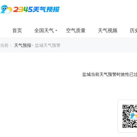
首页
全国天气
空气质量
天气视频
历
当前：
天气预报
>
盐城天气预警
盐城当前天气预警时效性已