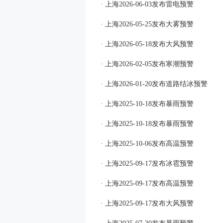
· 上海2026-06-03发布雷电预警
· 上海2026-05-25发布大雾预警
· 上海2026-05-18发布大风预警
· 上海2026-02-05发布寒潮预警
· 上海2026-01-20发布道路结冰预警
· 上海2025-10-18发布暴雨预警
· 上海2025-10-18发布暴雨预警
· 上海2025-10-06发布高温预警
· 上海2025-09-17发布冰雹预警
· 上海2025-09-17发布高温预警
· 上海2025-09-17发布大风预警