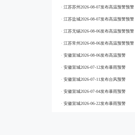
· 江苏苏州2026-08-07发布高温预警预警
· 江苏盐城2026-08-07发布高温预警预警
· 江苏无锡2026-08-06发布高温预警预警
· 江苏常州2026-08-06发布高温预警预警
· 安徽宣城2026-08-06发布高温预警
· 安徽宣城2026-07-12发布暴雨预警
· 安徽宣城2026-07-11发布台风预警
· 安徽宣城2026-07-04发布暴雨预警
· 安徽宣城2026-06-22发布暴雨预警