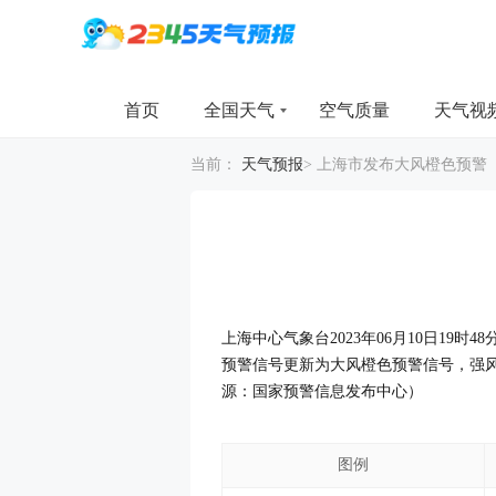
首页
全国天气
空气质量
天气视
当前：
天气预报
>
上海市发布大风橙色预警
上海中心气象台2023年06月10日19
预警信号更新为大风橙色预警信号，强
源：国家预警信息发布中心）
图例