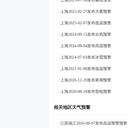
· 上海2025-07-30发布暴雨预警
· 上海2025-02-27发布大雾预警
· 上海2025-02-07发布低温预警
· 上海2024-09-15发布台风预警
· 上海2024-08-04发布高温预警
· 上海2024-07-03发布冰雹预警
· 上海2021-01-08发布低温预警
· 上海2020-12-29发布寒潮预警
· 上海2020-08-29发布雷电预警
相关地区天气预警
· 江苏镇江2026-08-07发布高温预警预警