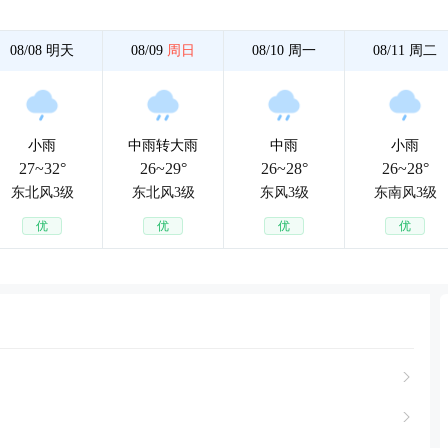
08/08
明天
08/09
周日
08/10
周一
08/11
周二
小雨
中雨转大雨
中雨
小雨
27~32°
26~29°
26~28°
26~28°
东北风3级
东北风3级
东风3级
东南风3级
优
优
优
优