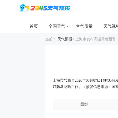
首页
全国天气
空气质量
天气视
当前：
天气预报
>
上海市发布高温黄色预警
上海市气象台2026年08月07日14时
好防暑防晒工作。（预警信息来源：国
图例