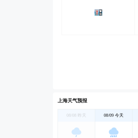
上海天气预报
08/08
昨天
08/09
今天