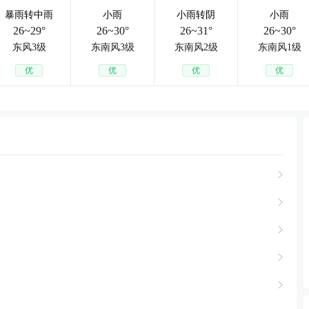
暴雨转中雨
小雨
小雨转阴
小雨
26~29°
26~30°
26~31°
26~30°
东风3级
东南风3级
东南风2级
东南风1级
优
优
优
优