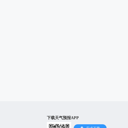
下载天气预报APP