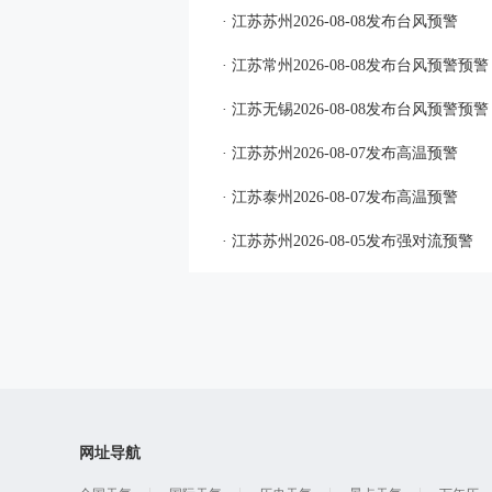
· 江苏苏州2026-08-08发布台风预警
· 江苏常州2026-08-08发布台风预警预警
· 江苏无锡2026-08-08发布台风预警预警
· 江苏苏州2026-08-07发布高温预警
· 江苏泰州2026-08-07发布高温预警
· 江苏苏州2026-08-05发布强对流预警
网址导航