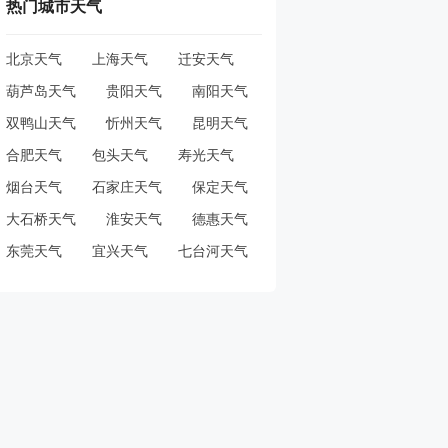
热门城市天气
北京天气
上海天气
迁安天气
葫芦岛天气
贵阳天气
南阳天气
双鸭山天气
忻州天气
昆明天气
合肥天气
包头天气
寿光天气
烟台天气
石家庄天气
保定天气
大石桥天气
淮安天气
德惠天气
东莞天气
宜兴天气
七台河天气