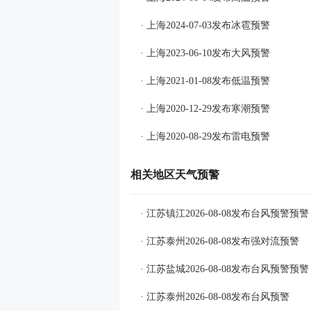
· 上海2024-07-03发布冰雹预警
· 上海2023-06-10发布大风预警
· 上海2021-01-08发布低温预警
· 上海2020-12-29发布寒潮预警
· 上海2020-08-29发布雷电预警
相关地区天气预警
· 江苏镇江2026-08-08发布台风预警预警
· 江苏泰州2026-08-08发布强对流预警
· 江苏盐城2026-08-08发布台风预警预警
· 江苏泰州2026-08-08发布台风预警