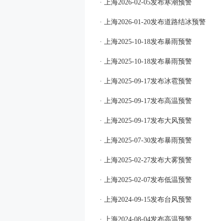
· 上海2026-02-05发布寒潮预警
· 上海2026-01-20发布道路结冰预警
· 上海2025-10-18发布暴雨预警
· 上海2025-10-18发布暴雨预警
· 上海2025-09-17发布冰雹预警
· 上海2025-09-17发布高温预警
· 上海2025-09-17发布大风预警
· 上海2025-07-30发布暴雨预警
· 上海2025-02-27发布大雾预警
· 上海2025-02-07发布低温预警
· 上海2024-09-15发布台风预警
· 上海2024-08-04发布高温预警