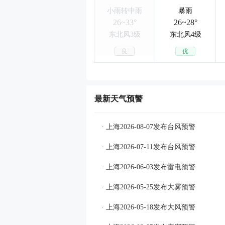
小雨转中雨
暴雨
26~33°
26~28°
东北风3级
东北风4级
良
优
最新天气预警
· 上海2026-08-07发布台风预警
· 上海2026-07-11发布台风预警
· 上海2026-06-03发布雷电预警
· 上海2026-05-25发布大雾预警
· 上海2026-05-18发布大风预警