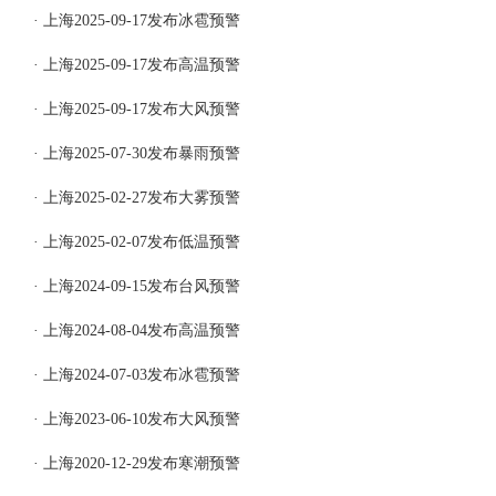
· 上海2025-09-17发布冰雹预警
· 上海2025-09-17发布高温预警
· 上海2025-09-17发布大风预警
· 上海2025-07-30发布暴雨预警
· 上海2025-02-27发布大雾预警
· 上海2025-02-07发布低温预警
· 上海2024-09-15发布台风预警
· 上海2024-08-04发布高温预警
· 上海2024-07-03发布冰雹预警
· 上海2023-06-10发布大风预警
· 上海2020-12-29发布寒潮预警