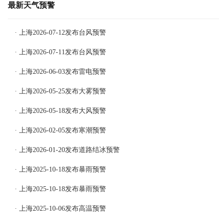
最新天气预警
· 上海2026-07-12发布台风预警
· 上海2026-07-11发布台风预警
· 上海2026-06-03发布雷电预警
· 上海2026-05-25发布大雾预警
· 上海2026-05-18发布大风预警
· 上海2026-02-05发布寒潮预警
· 上海2026-01-20发布道路结冰预警
· 上海2025-10-18发布暴雨预警
· 上海2025-10-18发布暴雨预警
· 上海2025-10-06发布高温预警