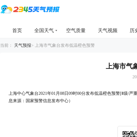
首页
全国天气
空气质量
天气视频
历
当前：
天气预报
>
上海市气象台发布低温橙色预警
上海市气
20
上海中心气象台2021年01月08日09时00分发布低温橙色预警[Ⅱ
息来源：国家预警信息发布中心）