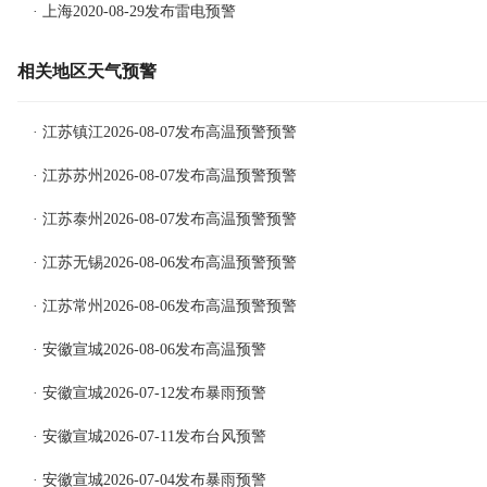
· 上海2020-08-29发布雷电预警
相关地区天气预警
· 江苏镇江2026-08-07发布高温预警预警
· 江苏苏州2026-08-07发布高温预警预警
· 江苏泰州2026-08-07发布高温预警预警
· 江苏无锡2026-08-06发布高温预警预警
· 江苏常州2026-08-06发布高温预警预警
· 安徽宣城2026-08-06发布高温预警
· 安徽宣城2026-07-12发布暴雨预警
· 安徽宣城2026-07-11发布台风预警
· 安徽宣城2026-07-04发布暴雨预警