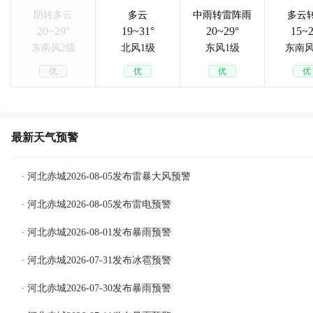
阴转多云
多云
中雨转雷阵雨
多云
20~29°
19~31°
20~29°
15~2
东南风2级
北风1级
东风1级
东南风
优
优
优
优
最新天气预警
· 河北赤城2026-08-05发布雷暴大风预警
· 河北赤城2026-08-05发布雷电预警
· 河北赤城2026-08-01发布暴雨预警
· 河北赤城2026-07-31发布冰雹预警
· 河北赤城2026-07-30发布暴雨预警