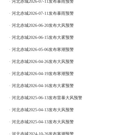
· 河北赤城2026-07-11发布暴雨预警
· 河北赤城2026-07-11发布暴雨预警
· 河北赤城2026-06-20发布大风预警
· 河北赤城2026-06-15发布大雾预警
· 河北赤城2026-05-06发布寒潮预警
· 河北赤城2026-04-26发布大风预警
· 河北赤城2026-04-19发布寒潮预警
· 河北赤城2026-04-16发布大雾预警
· 河北赤城2025-06-13发布雷暴大风预警
· 河北赤城2025-04-13发布大风预警
· 河北赤城2025-04-13发布大风预警
· 河北赤城2024-10-26发布寒潮预警