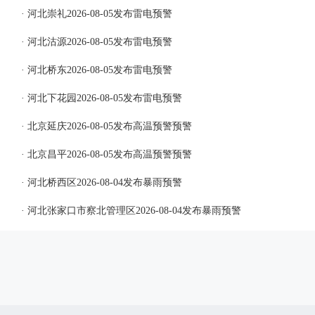
· 河北崇礼2026-08-05发布雷电预警
· 河北沽源2026-08-05发布雷电预警
· 河北桥东2026-08-05发布雷电预警
· 河北下花园2026-08-05发布雷电预警
· 北京延庆2026-08-05发布高温预警预警
· 北京昌平2026-08-05发布高温预警预警
· 河北桥西区2026-08-04发布暴雨预警
· 河北张家口市察北管理区2026-08-04发布暴雨预警