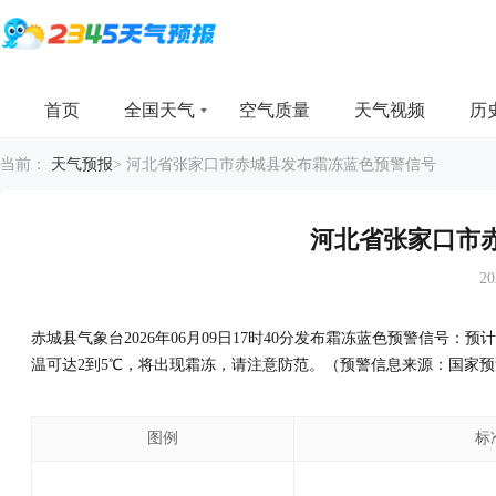
首页
全国天气
空气质量
天气视频
历
当前：
天气预报
>
河北省张家口市赤城县发布霜冻蓝色预警信号
河北省张家口市
20
赤城县气象台2026年06月09日17时40分发布霜冻蓝色预警信号
温可达2到5℃，将出现霜冻，请注意防范。（预警信息来源：国家
图例
标