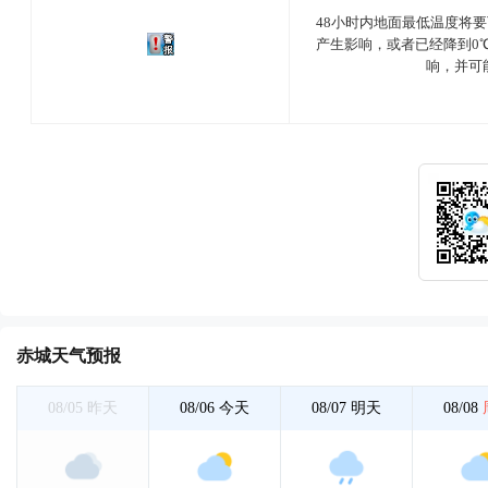
48小时内地面最低温度将
产生影响，或者已经降到0
响，并可
赤城天气预报
08/05
昨天
08/06
今天
08/07
明天
08/08