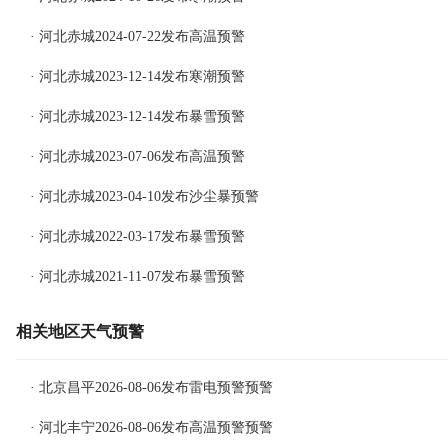
· 河北赤城2024-07-22发布高温预警
· 河北赤城2023-12-14发布寒潮预警
· 河北赤城2023-12-14发布暴雪预警
· 河北赤城2023-07-06发布高温预警
· 河北赤城2023-04-10发布沙尘暴预警
· 河北赤城2022-03-17发布暴雪预警
· 河北赤城2021-11-07发布暴雪预警
相关地区天气预警
· 北京昌平2026-08-06发布雷电预警预警
· 河北丰宁2026-08-06发布高温预警预警