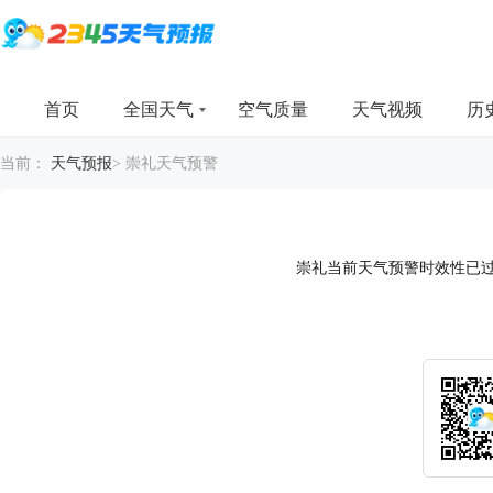
首页
全国天气
空气质量
天气视频
历
当前：
天气预报
>
崇礼天气预警
崇礼当前天气预警时效性已