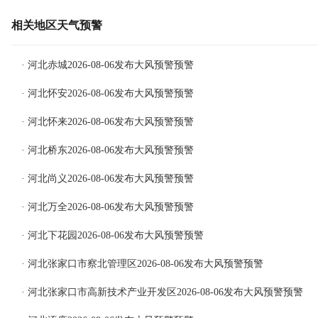
相关地区天气预警
· 河北赤城2026-08-06发布大风预警预警
· 河北怀安2026-08-06发布大风预警预警
· 河北怀来2026-08-06发布大风预警预警
· 河北桥东2026-08-06发布大风预警预警
· 河北尚义2026-08-06发布大风预警预警
· 河北万全2026-08-06发布大风预警预警
· 河北下花园2026-08-06发布大风预警预警
· 河北张家口市察北管理区2026-08-06发布大风预警预警
· 河北张家口市高新技术产业开发区2026-08-06发布大风预警预警