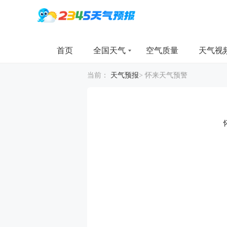
首页
全国天气
空气质量
天气视
当前：
天气预报
>
怀来天气预警