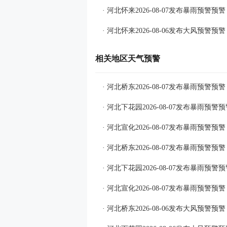
· 河北怀来2026-08-07发布暴雨预警预警
· 河北怀来2026-08-06发布大风预警预警
相关地区天气预警
· 河北桥东2026-08-07发布暴雨预警预警
· 河北下花园2026-08-07发布暴雨预警
· 河北宣化2026-08-07发布暴雨预警预警
· 河北桥东2026-08-07发布暴雨预警预警
· 河北下花园2026-08-07发布暴雨预警
· 河北宣化2026-08-07发布暴雨预警预警
· 河北桥东2026-08-06发布大风预警预警