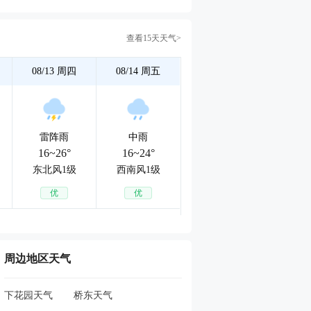
查看15天天气>
08/13
周四
08/14
周五
雷阵雨
中雨
16~26°
16~24°
东北风1级
西南风1级
优
优
周边地区天气
下花园天气
桥东天气