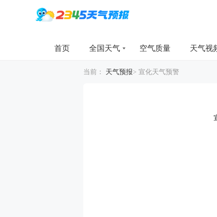
首页
全国天气
空气质量
天气视
当前：
天气预报
>
宣化天气预警