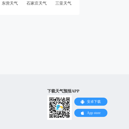
东营天气
石家庄天气
三亚天气
下载天气预报APP
安卓下载
App store