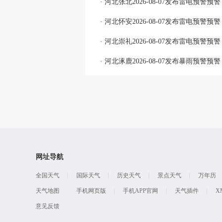
· 河北张北2026-08-07发布雷电预警预警
· 河北怀安2026-08-07发布雷电预警预警
· 河北崇礼2026-08-07发布雷电预警预警
· 河北涿鹿2026-08-07发布暴雨预警预警
网址导航
全国天气
国际天气
历史天气
景点天气
万年历
天气地图
手机网页版
手机APP官网
天气插件
X
意见反馈