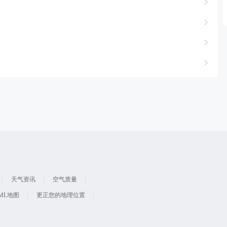
天气资讯
空气质量
ML地图
更正您的地理位置