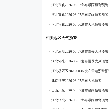
· 河北宣化2026-08-07发布暴雨预警预警
· 河北宣化2026-08-07发布暴雨预警预警
· 河北宣化2026-08-06发布大风预警预警
相关地区天气预警
· 河北涿鹿2026-08-07发布雷暴大风预
· 河北怀来2026-08-07发布雷暴大风预
· 河北桥西区2026-08-07发布雷电预警
· 北京延庆2026-08-07发布大风预警
· 山西天镇2026-08-07发布暴雨预警预警
· 河北张北2026-08-07发布暴雨预警预警