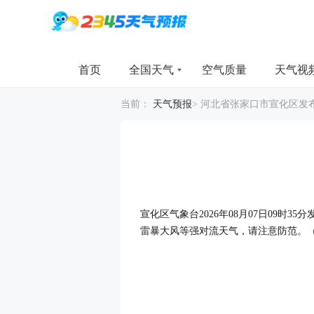
首页
全国天气
空气质量
天气视
当前：
天气预报
>
河北省张家口市宣化区发
宣化区气象台2026年08月07日09
雷暴大风等强对流天气，请注意防范。