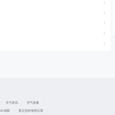
天气资讯
空气质量
ML地图
更正您的地理位置