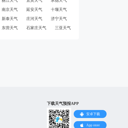
丽江天气
宜宾天气
承德天气
南京天气
延安天气
十堰天气
新泰天气
庄河天气
济宁天气
东营天气
石家庄天气
三亚天气
下载天气预报APP
安卓下载
App store