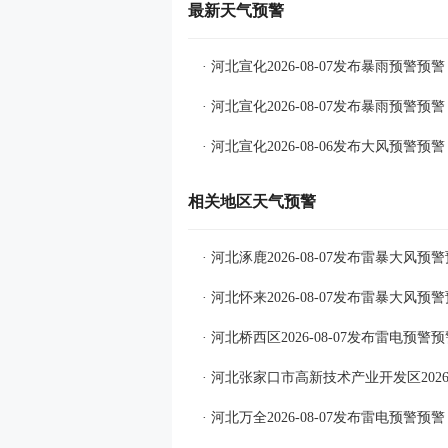
最新天气预警
· 河北宣化2026-08-07发布暴雨预警预警
· 河北宣化2026-08-07发布暴雨预警预警
· 河北宣化2026-08-06发布大风预警预警
相关地区天气预警
· 河北涿鹿2026-08-07发布雷暴大风预
· 河北怀来2026-08-07发布雷暴大风预
· 河北桥西区2026-08-07发布雷电预警
· 河北张家口市高新技术产业开发区2026
· 河北万全2026-08-07发布雷电预警预警