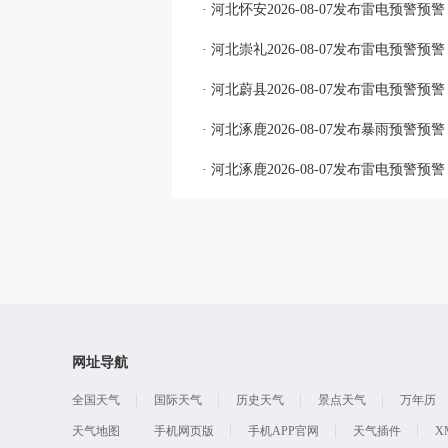
· 河北怀安2026-08-07发布雷电预警预警
· 河北崇礼2026-08-07发布雷电预警预警
· 河北蔚县2026-08-07发布雷电预警预警
· 河北涿鹿2026-08-07发布暴雨预警预警
· 河北涿鹿2026-08-07发布雷电预警预警
网址导航
全国天气
国际天气
历史天气
景点天气
万年历
天气地图
手机网页版
手机APP官网
天气插件
X