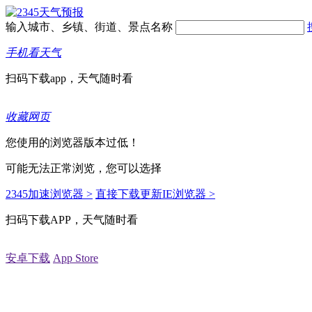
输入城市、乡镇、街道、景点名称
手机看天气
扫码下载app，天气随时看
收藏网页
您使用的浏览器版本过低！
可能无法正常浏览，您可以选择
2345加速浏览器 >
直接下载更新IE浏览器 >
扫码下载APP，天气随时看
安卓下载
App Store