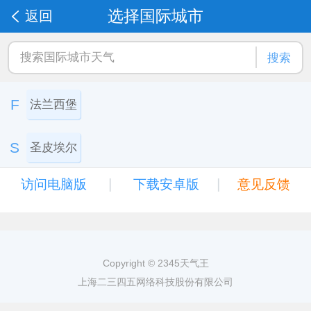
选择国际城市
返回
搜索
F
法兰西堡
S
圣皮埃尔
|
|
访问电脑版
下载安卓版
意见反馈
Copyright © 2345天气王
上海二三四五网络科技股份有限公司