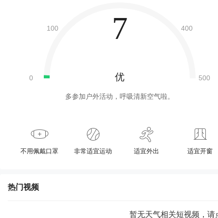
7
优
多参加户外活动，呼吸清新空气啦。
不用佩戴口罩
非常适宜运动
适宜外出
适宜开窗
热门视频
暂无天气相关短视频，请