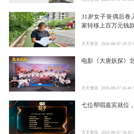
31岁女子丧偶后
家转移上百万元钱
天天资讯
2026-08-07 19:37:
电影《大唐妖探》北
天天资讯
2026-08-07 16:46:
七位帮唱嘉宾就位
天天资讯
2026-08-07 16:45: