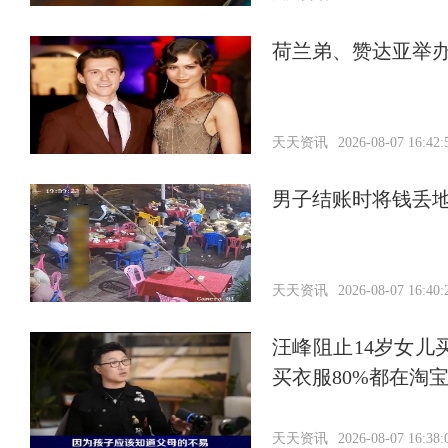
荷兰弟、赞达亚举
天天资讯
2026-08-07 16:42:
男子结账时将钱丢
天天资讯
2026-08-07 16:40:
汪峰阻止14岁女儿
买衣服80%都在淘
天天资讯
2026-08-07 16:38: