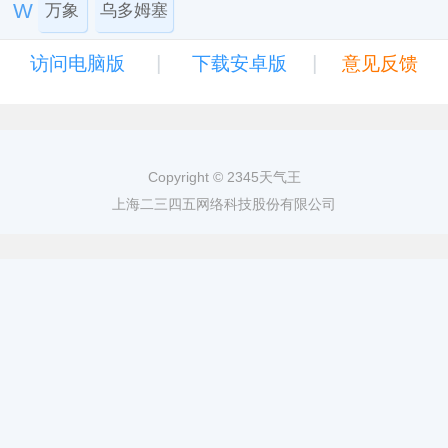
W
万象
乌多姆塞
|
|
访问电脑版
下载安卓版
意见反馈
Copyright © 2345天气王
上海二三四五网络科技股份有限公司