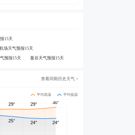
报15天
机场天气预报15天
气预报15天
曼谷天气预报15天
查看同期历史天气 >
平均高温
平均低温